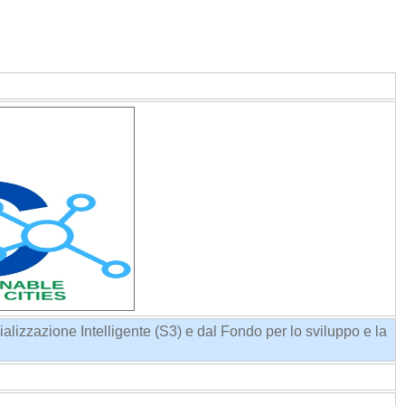
alizzazione Intelligente (S3) e dal Fondo per lo sviluppo e la