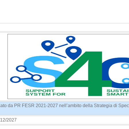
nziato da PR FESR 2021-2027 nell’ambito della Strategia di Speci
12/2027