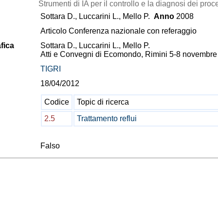
Strumenti di IA per il controllo e la diagnosi dei proce
Sottara D., Luccarini L., Mello P.
Anno
2008
Articolo Conferenza nazionale con referaggio
fica
Sottara D., Luccarini L., Mello P.
Atti e Convegni di Ecomondo, Rimini 5-8 novembre
TIGRI
18/04/2012
Codice
Topic di ricerca
2.5
Trattamento reflui
Falso