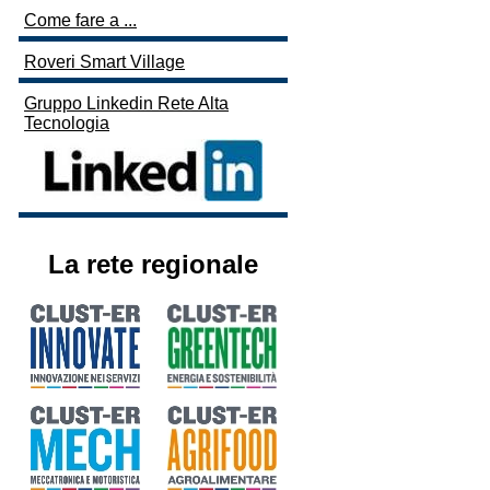
Come fare a ...
Roveri Smart Village
Gruppo Linkedin Rete Alta
Tecnologia
La rete regionale