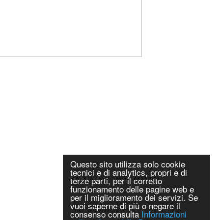
Questo sito utilizza solo cookie
tecnici e di analytics, propri e di
terze parti, per il corretto
funzionamento delle pagine web e
per il miglioramento dei servizi. Se
vuoi saperne di più o negare il
consenso consulta
Informazioni