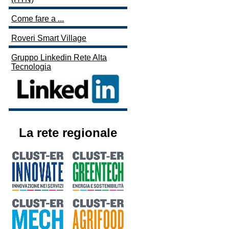
Come fare a ...
Roveri Smart Village
Gruppo Linkedin Rete Alta
Tecnologia
La rete regionale