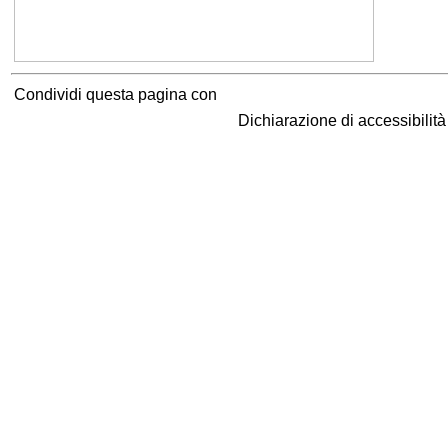
Condividi questa pagina con
Dichiarazione di accessibilit