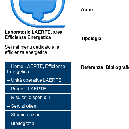
Autori
Laboratorio LAERTE, area
Efficienza Energetica
Tipologia
Sei nel menu dedicato alla
efficienza energetica.
Home LAERTE, Efficienza
Referenza_Bibliografi
Energetica
Unità operative LAERTE
Progetti LAERTE
Risultati disponibili
Servizi offerti
Strumentazioni
Bibliografia