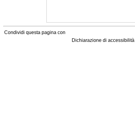
Condividi questa pagina con
Dichiarazione di accessibilit