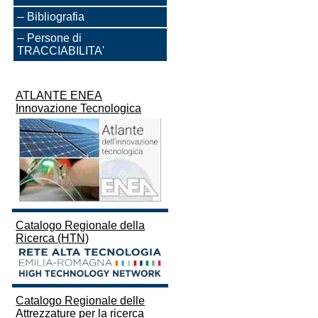
Bibliografia
Persone di
TRACCIABILITA'
ATLANTE ENEA
Innovazione Tecnologica
Catalogo Regionale della
Ricerca (HTN)
Catalogo Regionale delle
Attrezzature per la ricerca