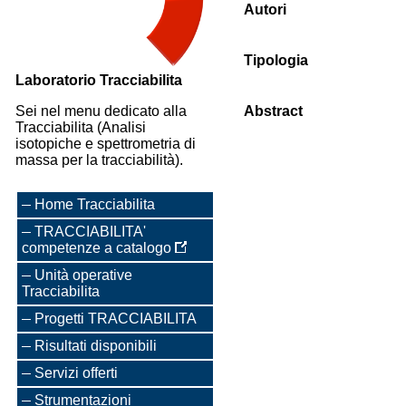
Autori
Tipologia
Laboratorio Tracciabilita
Sei nel menu dedicato alla
Abstract
Tracciabilita (Analisi
isotopiche e spettrometria di
massa per la tracciabilità).
Home Tracciabilita
TRACCIABILITA'
competenze a catalogo
Unità operative
Tracciabilita
Progetti TRACCIABILITA
Risultati disponibili
Servizi offerti
Strumentazioni