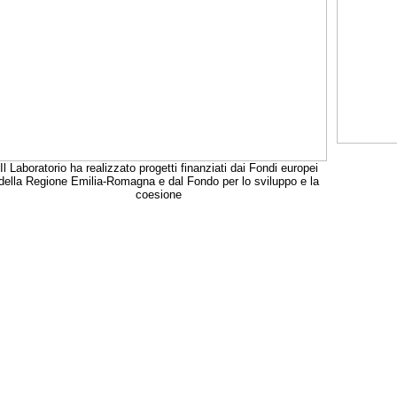
Il Laboratorio ha realizzato progetti finanziati dai Fondi europei
della Regione Emilia-Romagna e dal Fondo per lo sviluppo e la
coesione