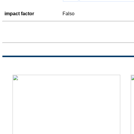
impact factor
Falso