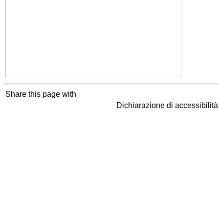
Share this page with
Dichiarazione di accessibilit