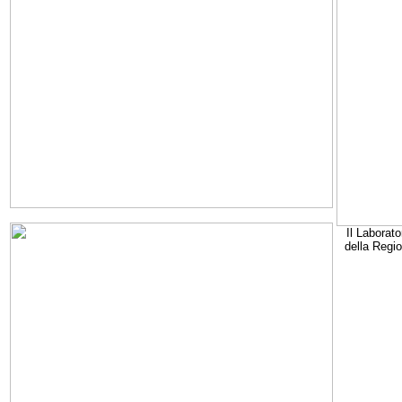
Il Laborato
della Regi