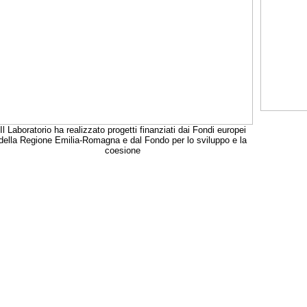
Il Laboratorio ha realizzato progetti finanziati dai Fondi europei
della Regione Emilia-Romagna e dal Fondo per lo sviluppo e la
coesione