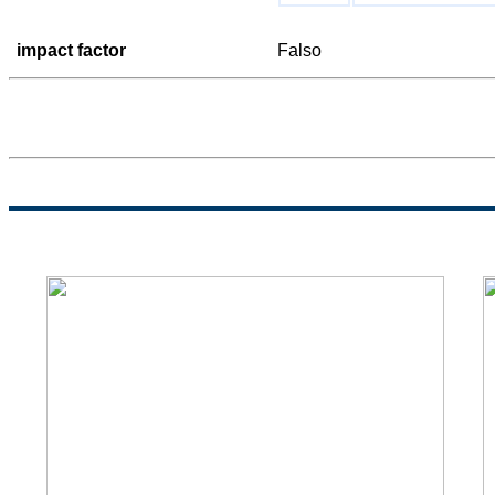
impact factor
Falso