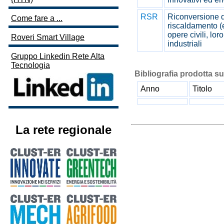
RSR
Riconversione d
Come fare a ...
riscaldamento (
opere civili, lor
Roveri Smart Village
industriali
Gruppo Linkedin Rete Alta
Tecnologia
Bibliografia prodotta su
Anno
Titolo
La rete regionale