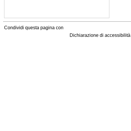
Condividi questa pagina con
Dichiarazione di accessibilit