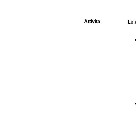
Attivita
Le 