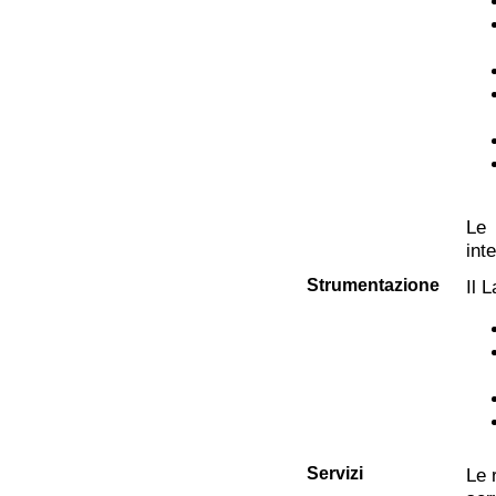
Le 
int
Strumentazione
Il 
Servizi
Le 