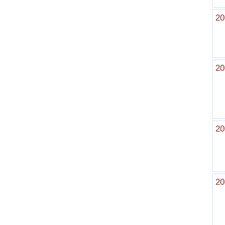
20
20
20
20