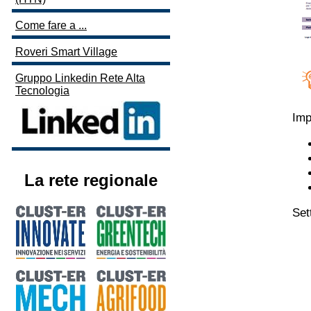
Come fare a ...
Roveri Smart Village
Gruppo Linkedin Rete Alta
Tecnologia
Imp
La rete regionale
Set