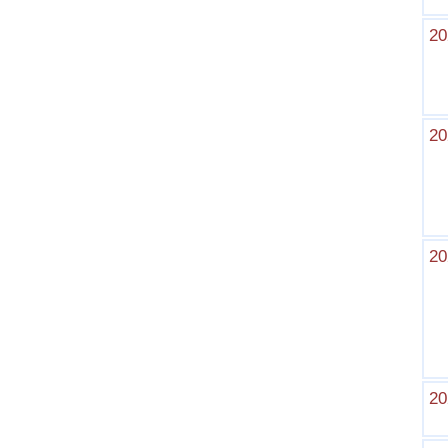
20
20
20
20