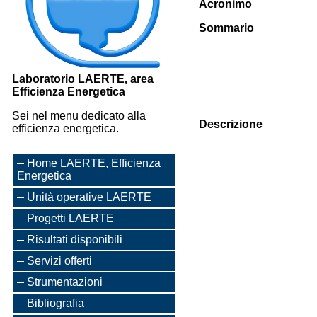
Acronimo
Sommario
Laboratorio LAERTE, area
Efficienza Energetica
Sei nel menu dedicato alla
Descrizione
efficienza energetica.
Home LAERTE, Efficienza
Energetica
Unità operative LAERTE
Progetti LAERTE
Risultati disponibili
Servizi offerti
Strumentazioni
Bibliografia