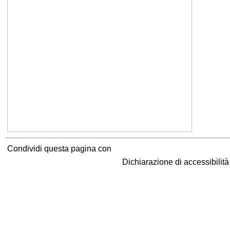
Condividi questa pagina con
Dichiarazione di accessibilit