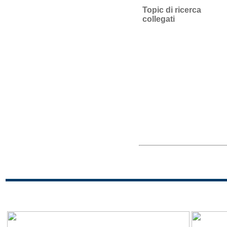
Topic di ricerca
collegati