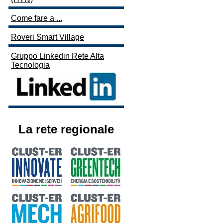
Come fare a ...
Roveri Smart Village
Gruppo Linkedin Rete Alta
Tecnologia
La rete regionale