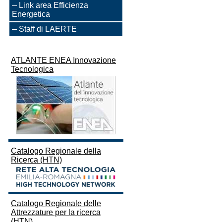
Link area Efficienza
Energetica
Staff di LAERTE
ATLANTE ENEA Innovazione
Tecnologica
Catalogo Regionale della
Ricerca (HTN)
Catalogo Regionale delle
Attrezzature per la ricerca
(HTN)