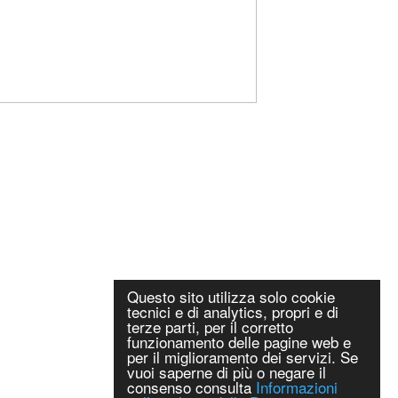
Questo sito utilizza solo cookie
tecnici e di analytics, propri e di
terze parti, per il corretto
funzionamento delle pagine web e
per il miglioramento dei servizi. Se
vuoi saperne di più o negare il
consenso consulta
Informazioni