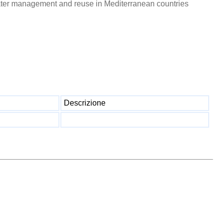
ter management and reuse in Mediterranean countries
Descrizione