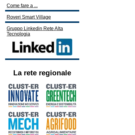
Come fare a ...
Roveri Smart Village
Gruppo Linkedin Rete Alta
Tecnologia
La rete regionale