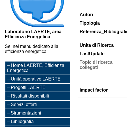
Autori
Tipologia
Laboratorio LAERTE, area
Referenza_Bibliografi
Efficienza Energetica
Unita di Ricerca
Sei nel menu dedicato alla
efficienza energetica.
LastUpdate
Topic di ricerca
Home LAERTE, Efficienza
collegati
Energetica
Unità operative LAERTE
Progetti LAERTE
impact factor
Risultati disponibili
Servizi offerti
Strumentazioni
Bibliografia