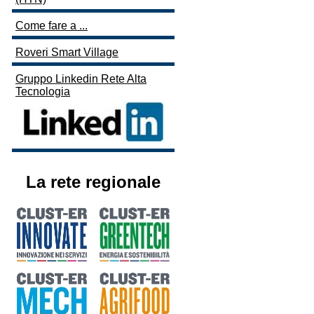
Come fare a ...
Roveri Smart Village
Gruppo Linkedin Rete Alta
Tecnologia
La rete regionale