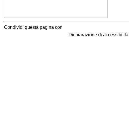
Condividi questa pagina con
Dichiarazione di accessibilit