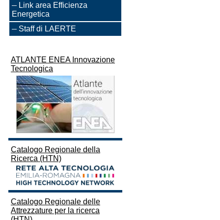
Link area Efficienza
Energetica
Staff di LAERTE
ATLANTE ENEA Innovazione
Tecnologica
Catalogo Regionale della
Ricerca (HTN)
Catalogo Regionale delle
Attrezzature per la ricerca
(HTN)