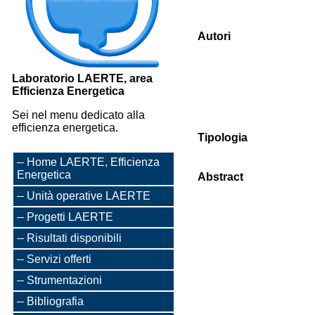
Autori
Laboratorio LAERTE, area
Efficienza Energetica
Sei nel menu dedicato alla
efficienza energetica.
Tipologia
Home LAERTE, Efficienza
Energetica
Abstract
Unità operative LAERTE
Progetti LAERTE
Risultati disponibili
Servizi offerti
Strumentazioni
Bibliografia