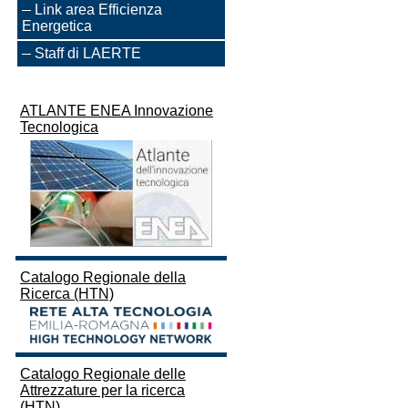
Link area Efficienza
Energetica
Staff di LAERTE
ATLANTE ENEA Innovazione
Tecnologica
Catalogo Regionale della
Ricerca (HTN)
Catalogo Regionale delle
Attrezzature per la ricerca
(HTN)