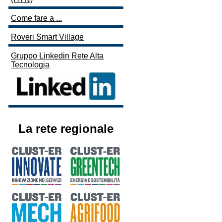
Come fare a ...
Roveri Smart Village
Gruppo Linkedin Rete Alta
Tecnologia
La rete regionale