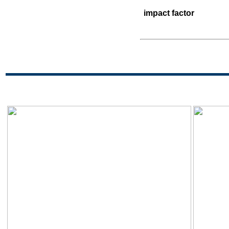
impact factor