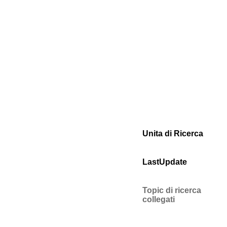
Unita di Ricerca
LastUpdate
Topic di ricerca
collegati