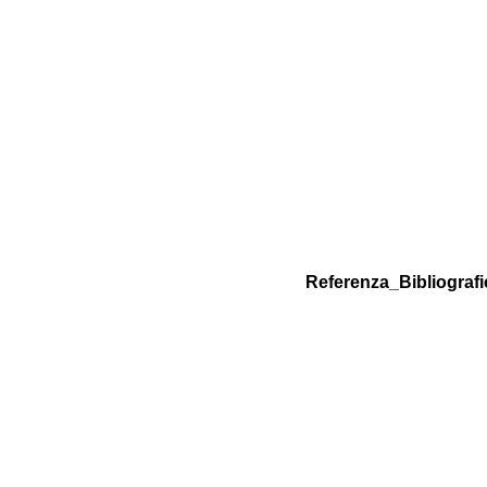
Referenza_Bibliografi