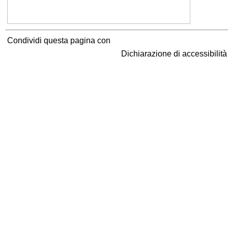
Condividi questa pagina con
Dichiarazione di accessibilit