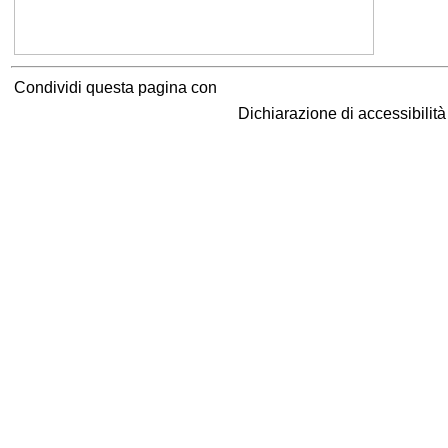
Condividi questa pagina con
Dichiarazione di accessibilit