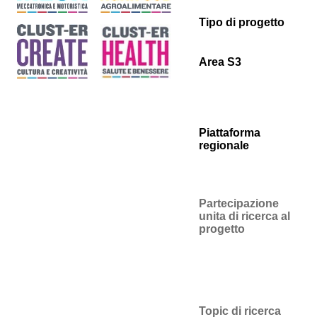
Tipo di progetto
Area S3
Piattaforma
regionale
Partecipazione
unita di ricerca al
progetto
Topic di ricerca