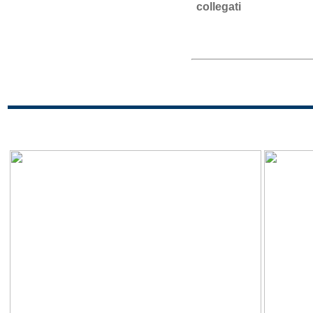
collegati