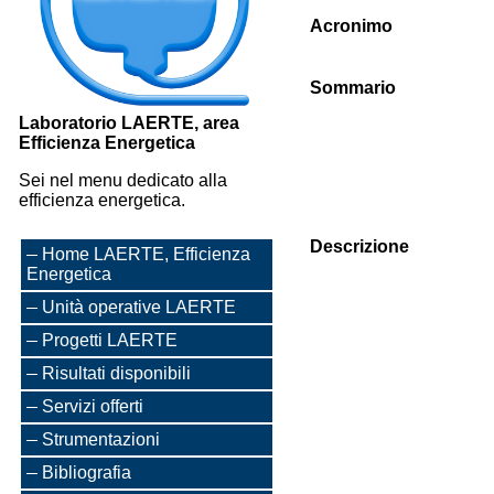
Acronimo
Sommario
Laboratorio LAERTE, area
Efficienza Energetica
Sei nel menu dedicato alla
efficienza energetica.
Descrizione
Home LAERTE, Efficienza
Energetica
Unità operative LAERTE
Progetti LAERTE
Risultati disponibili
Servizi offerti
Strumentazioni
Bibliografia