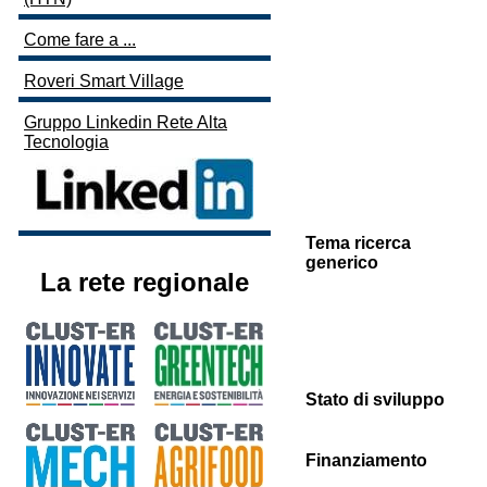
Come fare a ...
Roveri Smart Village
Gruppo Linkedin Rete Alta
Tecnologia
Tema ricerca
generico
La rete regionale
Stato di sviluppo
Finanziamento