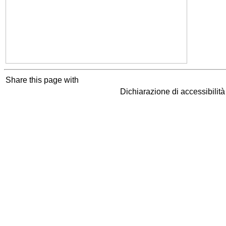
Share this page with
Dichiarazione di accessibilit