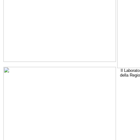
Il Laborato
della Regi