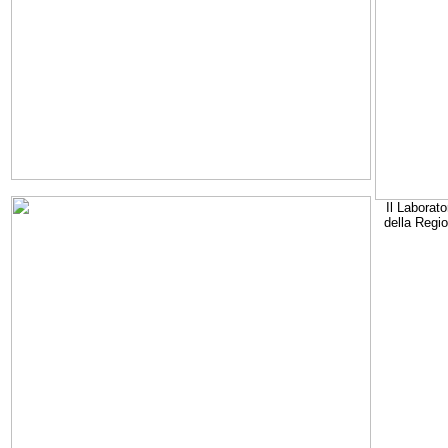
Il Laborato
della Regi