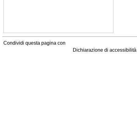
Condividi questa pagina con
Dichiarazione di accessibilit