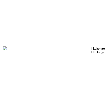
Il Laborato
della Regi