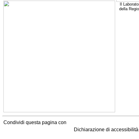
Il Laborato
della Regi
Condividi questa pagina con
Dichiarazione di accessibilit