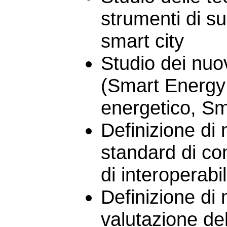
strumenti di su
smart city
Studio dei nuov
(Smart Energy
energetico, Sm
Definizione di 
standard di co
di interoperabi
Definizione di 
valutazione del 