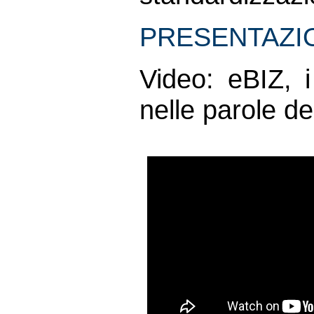
PRESENTAZIONE
Video: eBIZ, i
nelle parole de