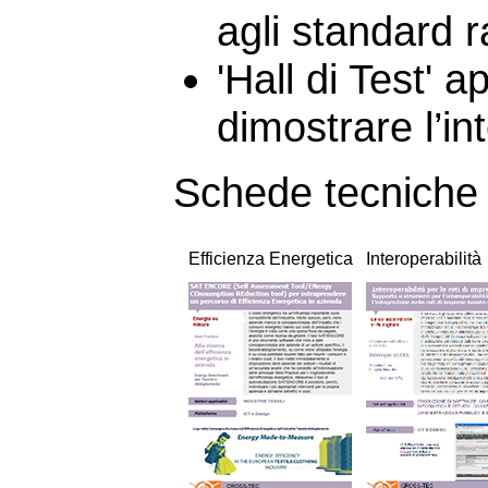
agli standard r
'Hall di Test' 
dimostrare l’in
Schede tecniche
Efficienza Energetica
Interoperabilità