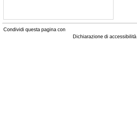
Condividi questa pagina con
Dichiarazione di accessibilit