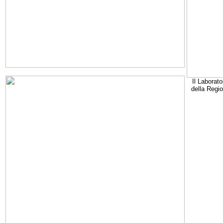
Il Laborato
della Regi