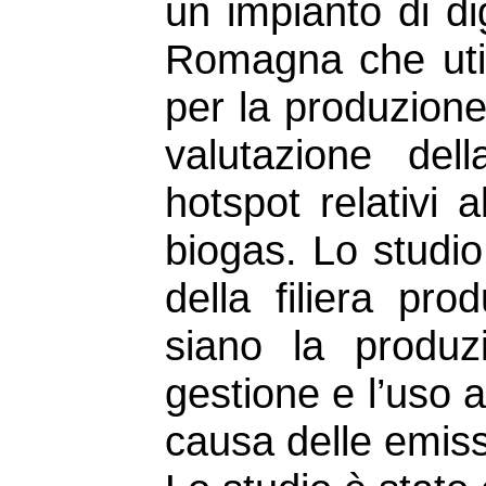
un impianto di di
Romagna che utili
per la produzione 
valutazione del
hotspot relativi 
biogas. Lo studio
della filiera pro
siano la produz
gestione e l’uso a
causa delle emiss