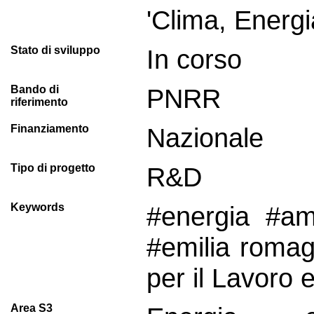
'Clima, Energia
Stato di sviluppo
In corso
Bando di
PNRR
riferimento
Finanziamento
Nazionale
Tipo di progetto
R&D
Keywords
#energia #am
#emilia romag
per il Lavoro e
Area S3