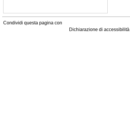
Condividi questa pagina con
Dichiarazione di accessibilit