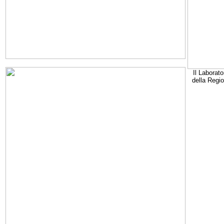
Il Laborato
della Regi