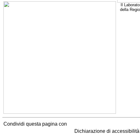
Il Laborato
della Regi
Condividi questa pagina con
Dichiarazione di accessibilit