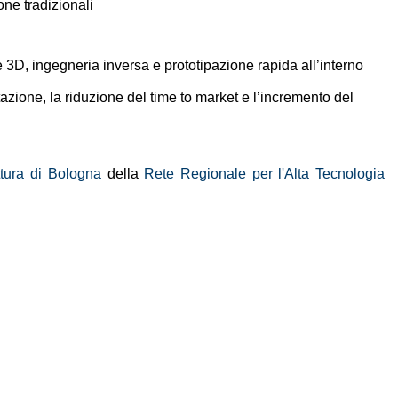
one tradizionali
3D, ingegneria inversa e prototipazione rapida all’interno
azione, la riduzione del time to market e l’incremento del
tura di Bologna
della
Rete Regionale per l'Alta Tecnologia