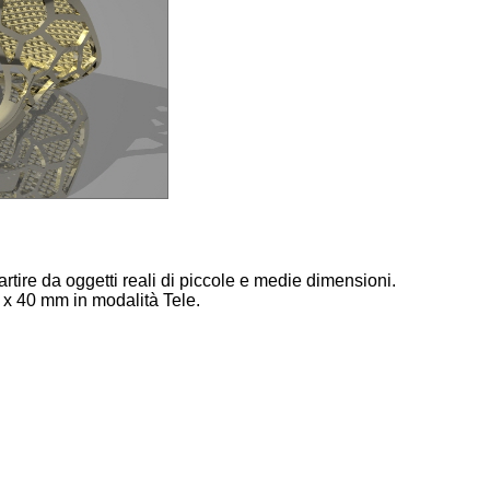
rtire da oggetti reali di piccole e medie dimensioni.
 x 40 mm in modalità Tele.