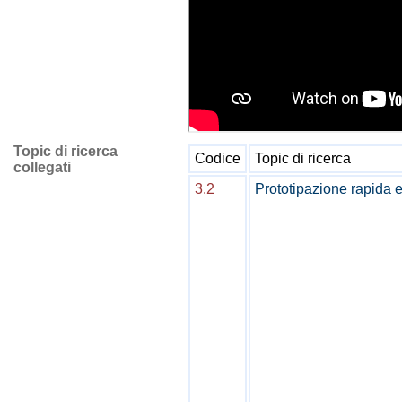
Topic di ricerca
Codice
Topic di ricerca
collegati
3.2
Prototipazione rapida