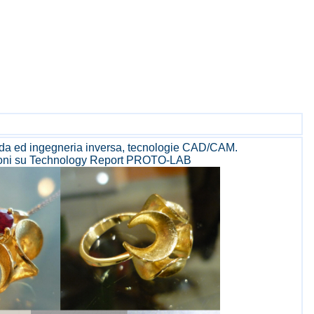
ida ed ingegneria inversa, tecnologie CAD/CAM.
oni su
Technology Report PROTO-LAB