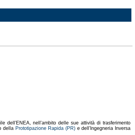
e dell'ENEA, nell'ambito delle sue attività di trasferimento
zo della
Prototipazione Rapida (PR)
e dell'Ingegneria Inversa