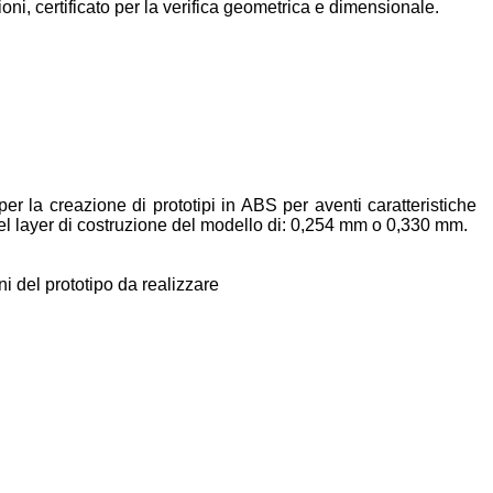
oni, certificato per la verifica geometrica e dimensionale.
r la creazione di prototipi in ABS per aventi caratteristiche
l layer di costruzione del modello di: 0,254 mm o 0,330 mm.
i del prototipo da realizzare