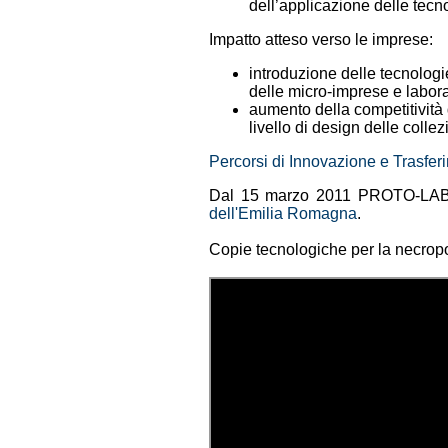
dell’applicazione delle tecn
Impatto atteso verso le imprese:
introduzione delle tecnologi
delle micro-imprese e laborat
aumento della competitività 
livello di design delle collez
Percorsi di Innovazione e Trasfe
Dal 15 marzo 2011 PROTO-LAB 
dell'Emilia Romagna
.
Copie tecnologiche per la necrop