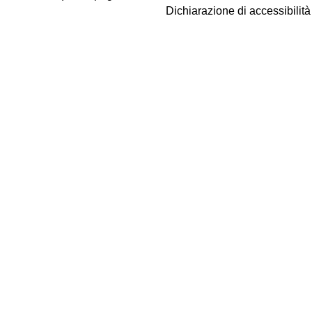
Dichiarazione di accessibilit