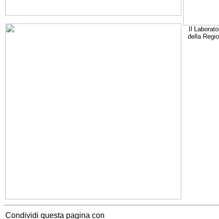
Il Laborato
della Regi
Condividi questa pagina con