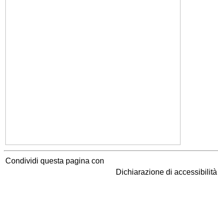
Condividi questa pagina con
Dichiarazione di accessibilit