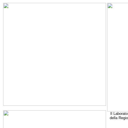
Il Laborato
della Regi